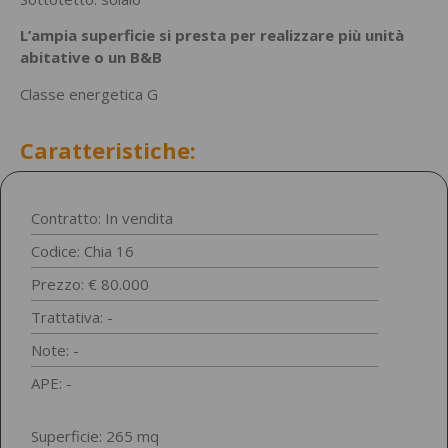
L’ampia superficie si presta per realizzare più unità
abitative o un B&B
Classe energetica G
Caratteristiche:
Contratto: In vendita
Codice: Chia 16
Prezzo: € 80.000
Trattativa: -
Note: -
APE: -
Superficie: 265 mq