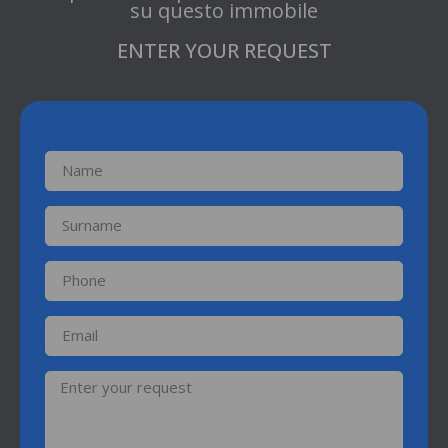
su questo immobile
ENTER YOUR REQUEST