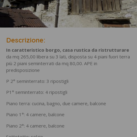
Descrizione:
In caratteristico borgo, casa rustica da ristrutturare
da mq 265,00 libera su 3 lati, disposta su 4 piani fuori terra
più 2 piani seminterrati da mq 80,00. APE in
predisposizione
P 2° seminterrato: 3 ripostigli
P1° seminterrato: 4 ripostigli
Piano terra: cucina, bagno, due camere, balcone
Piano 1°: 4 camere, balcone
Piano 2°: 4 camere, balcone
Sottotetto: solaio