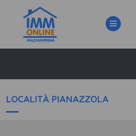
LOCALITÀ PIANAZZOLA