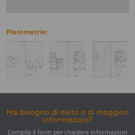
Planimetrie:
Hai bisogno di aiuto o di maggiori
informazioni?
Compila il form per chiedere informazioni