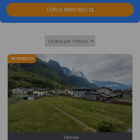
CERCA IMMOBILI
IN VENDITA
Terreni