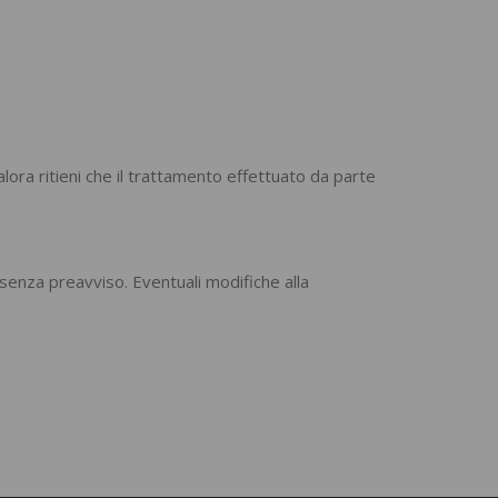
alora ritieni che il trattamento effettuato da parte
senza preavviso. Eventuali modifiche alla