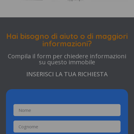
Hai bisogno di aiuto o di maggiori
informazioni?
Compila il form per chiedere informazioni
su questo immobile
INSERISCI LA TUA RICHIESTA