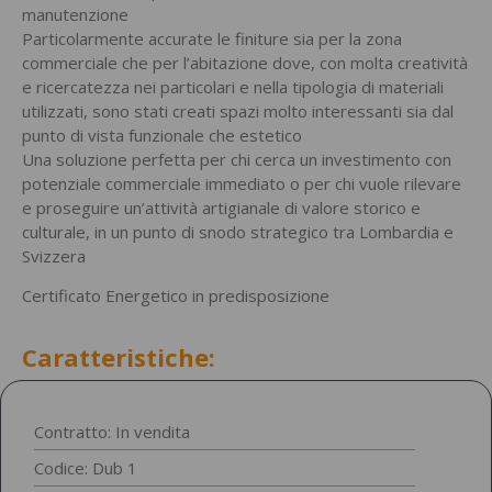
manutenzione
Particolarmente accurate le finiture sia per la zona
commerciale che per l’abitazione dove, con molta creatività
e ricercatezza nei particolari e nella tipologia di materiali
utilizzati, sono stati creati spazi molto interessanti sia dal
punto di vista funzionale che estetico
Una soluzione perfetta per chi cerca un investimento con
potenziale commerciale immediato o per chi vuole rilevare
e proseguire un’attività artigianale di valore storico e
culturale, in un punto di snodo strategico tra Lombardia e
Svizzera
Certificato Energetico in predisposizione
Caratteristiche:
Contratto: In vendita
Codice: Dub 1