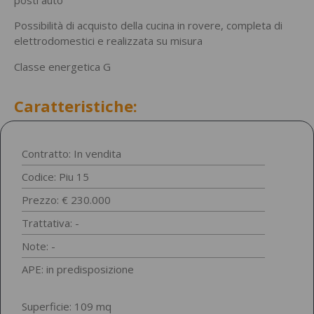
Possibilità di acquisto della cucina in rovere, completa di
elettrodomestici e realizzata su misura
Classe energetica G
Caratteristiche:
Contratto: In vendita
Codice: Piu 15
Prezzo: € 230.000
Trattativa: -
Note: -
APE: in predisposizione
Superficie: 109 mq