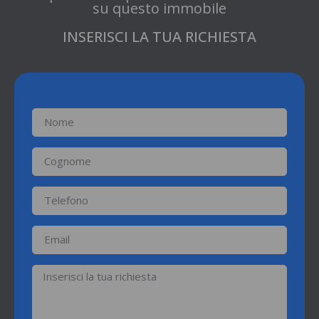
su questo immobile
INSERISCI LA TUA RICHIESTA