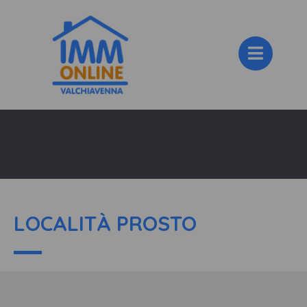
LOCALITÀ PROSTO