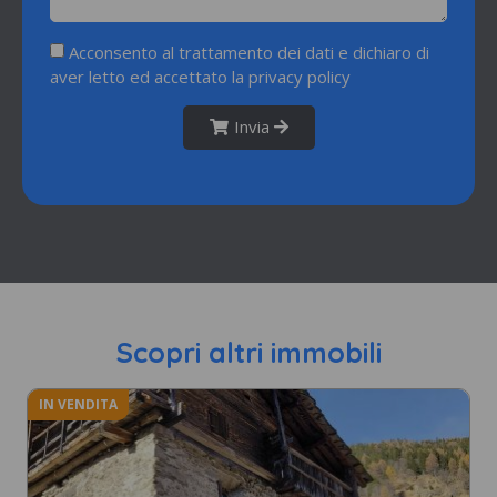
Acconsento al trattamento dei dati e dichiaro di
aver letto ed accettato la
privacy policy
Invia
Scopri altri immobili
IN VENDITA