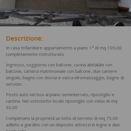
Descrizione:
In casa trifamiliare appartamento a piano 1° di mq 109,00
completamente ristrutturato
Ingresso, soggiorno con balcone, cucina abitabile con
balcone, camera matrimoniale con balcone, due camere
singole, bagno con doccia e vasca idromassaggio, bagno di
servizio
Posto auto nel box al piano seminterrato, ripostiglio e
cantina. Nel sottotetto locale ripostiglio con velux di mq
30,00
Completano la proprietà un lotto di terreno di mq 75,00
adibito a giardino con un deposito attrezzi in legno e due
posti auto