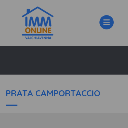
PRATA CAMPORTACCIO