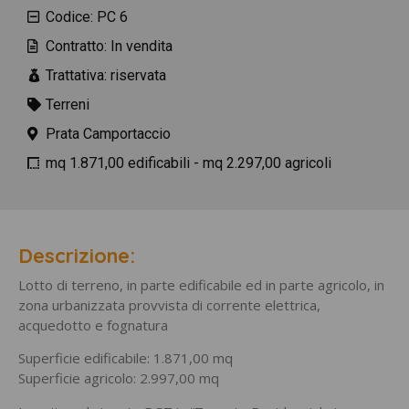
Codice: PC 6
Contratto: In vendita
Trattativa: riservata
Terreni
Prata Camportaccio
mq 1.871,00 edificabili - mq 2.297,00 agricoli
Descrizione:
Lotto di terreno, in parte edificabile ed in parte agricolo, in
zona urbanizzata provvista di corrente elettrica,
acquedotto e fognatura
Superficie edificabile: 1.871,00 mq
Superficie agricolo: 2.997,00 mq