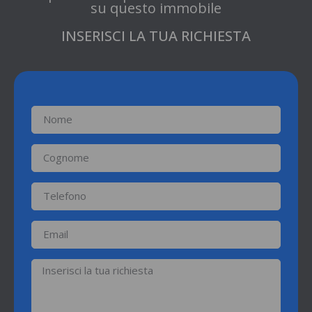
su questo immobile
INSERISCI LA TUA RICHIESTA