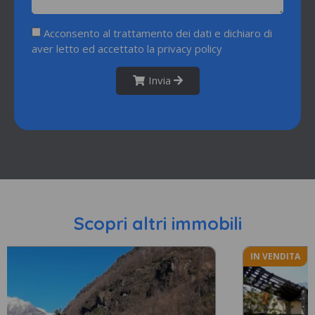
Acconsento al trattamento dei dati e dichiaro di
aver letto ed accettato la
privacy policy
Invia
Scopri altri immobili
IN VENDITA