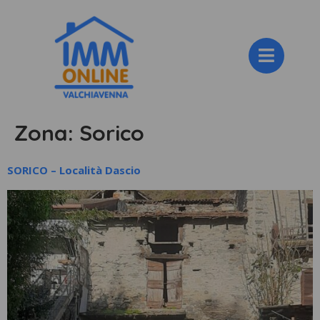
Zona:
Sorico
SORICO – Località Dascio