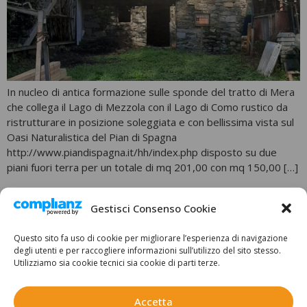
In nucleo di antica formazione sulle sponde del tratto di Mera
che collega il Lago di Mezzola con il Lago di Como rustico da
ristrutturare in posizione soleggiata e con bellissima vista sul
Oasi Naturalistica del Pian di Spagna
http://www.piandispagna.it/hh/index.php disposto su due
piani fuori terra per un totale di mq 201,00 con mq 150,00 […]
SORICO
Gestisci Consenso Cookie
Questo sito fa uso di cookie per migliorare l’esperienza di navigazione
degli utenti e per raccogliere informazioni sull’utilizzo del sito stesso.
Utilizziamo sia cookie tecnici sia cookie di parti terze.
Accetta