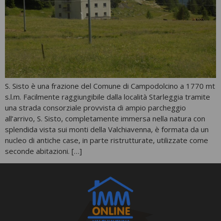
S. Sisto è una frazione del Comune di Campodolcino a 1770 mt
s.l.m. Facilmente raggiungibile dalla località Starleggia tramite
una strada consorziale provvista di ampio parcheggio
all’arrivo, S. Sisto, completamente immersa nella natura con
splendida vista sui monti della Valchiavenna, è formata da un
nucleo di antiche case, in parte ristrutturate, utilizzate come
seconde abitazioni. […]