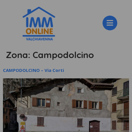
Zona:
Campodolcino
CAMPODOLCINO – Via Corti