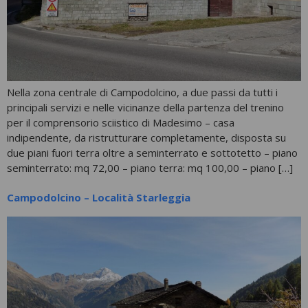
Nella zona centrale di Campodolcino, a due passi da tutti i
principali servizi e nelle vicinanze della partenza del trenino
per il comprensorio sciistico di Madesimo – casa
indipendente, da ristrutturare completamente, disposta su
due piani fuori terra oltre a seminterrato e sottotetto – piano
seminterrato: mq 72,00 – piano terra: mq 100,00 – piano […]
Campodolcino – Località Starleggia