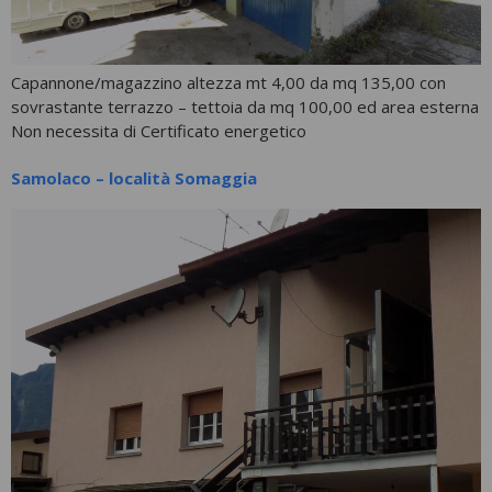
Capannone/magazzino altezza mt 4,00 da mq 135,00 con
sovrastante terrazzo – tettoia da mq 100,00 ed area esterna
Non necessita di Certificato energetico
Samolaco – località Somaggia