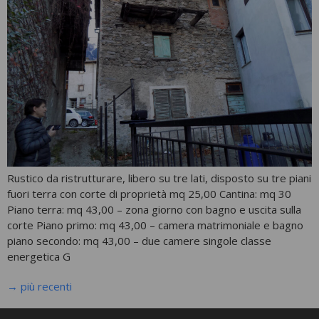
Rustico da ristrutturare, libero su tre lati, disposto su tre piani
fuori terra con corte di proprietà mq 25,00 Cantina: mq 30
Piano terra: mq 43,00 – zona giorno con bagno e uscita sulla
corte Piano primo: mq 43,00 – camera matrimoniale e bagno
piano secondo: mq 43,00 – due camere singole classe
energetica G
→
più recenti