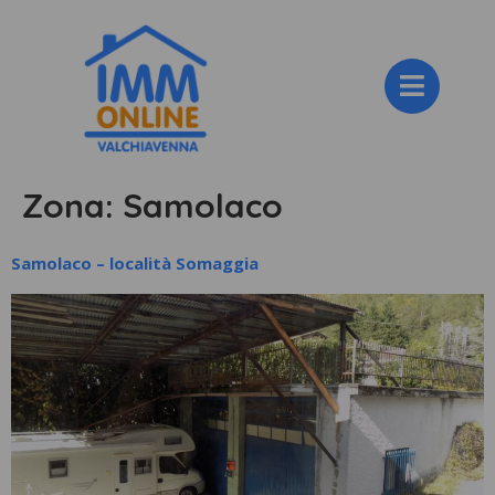
Zona:
Samolaco
Samolaco – località Somaggia