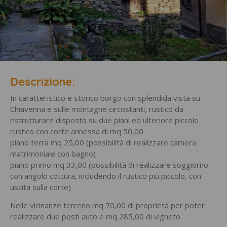
Descrizione:
In caratteristico e storico borgo con splendida vista su
Chiavenna e sulle montagne circostanti, rustico da
ristrutturare disposto su due piani ed ulteriore piccolo
rustico con corte annessa di mq 50,00
piano terra mq 25,00 (possibilità di realizzare camera
matrimoniale con bagno)
piano primo mq 33,00 (possibilità di realizzare soggiorno
con angolo cottura, includendo il rustico più piccolo, con
uscita sulla corte)
Nelle vicinanze terreno mq 70,00 di proprietà per poter
realizzare due posti auto e mq 285,00 di vigneto