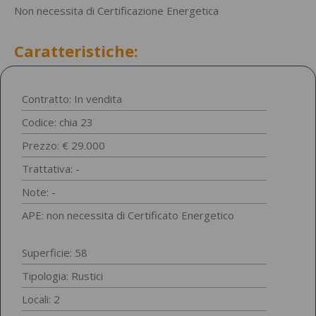
Non necessita di Certificazione Energetica
Caratteristiche:
Contratto: In vendita
Codice: chia 23
Prezzo: € 29.000
Trattativa: -
Note: -
APE: non necessita di Certificato Energetico
Superficie: 58
Tipologia:
Rustici
Locali: 2