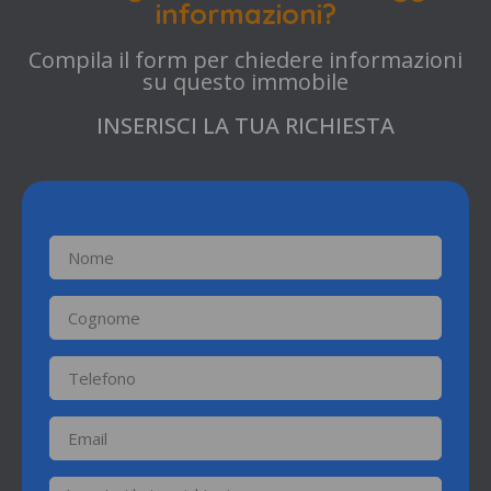
informazioni?
Compila il form per chiedere informazioni
su questo immobile
INSERISCI LA TUA RICHIESTA