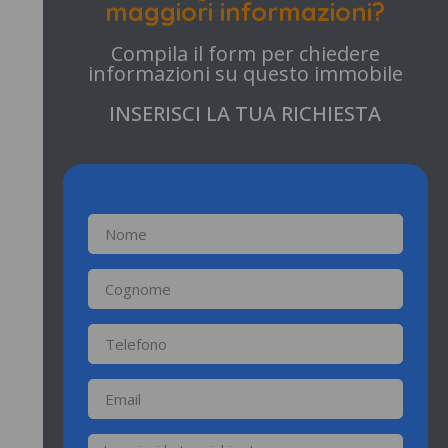
maggiori informazioni?
Compila il form per chiedere
informazioni su questo immobile
INSERISCI LA TUA RICHIESTA