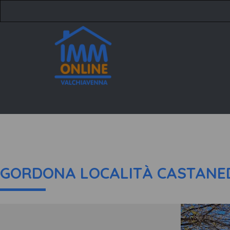
GORDONA LOCALITÀ CASTANE