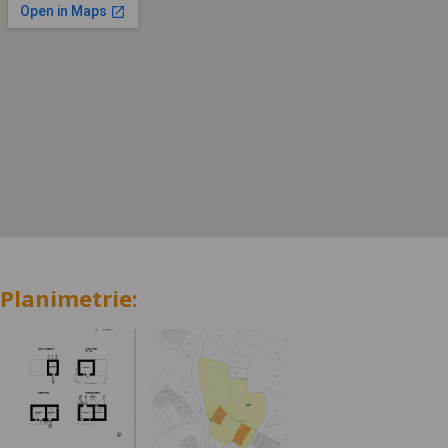
Planimetrie: