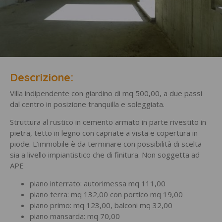
Descrizione:
Villa indipendente con giardino di mq 500,00, a due passi
dal centro in posizione tranquilla e soleggiata.
Struttura al rustico in cemento armato in parte rivestito in
pietra, tetto in legno con capriate a vista e copertura in
piode. L’immobile è da terminare con possibilità di scelta
sia a livello impiantistico che di finitura. Non soggetta ad
APE
piano interrato: autorimessa mq 111,00
piano terra: mq 132,00 con portico mq 19,00
piano primo: mq 123,00, balconi mq 32,00
piano mansarda: mq 70,00