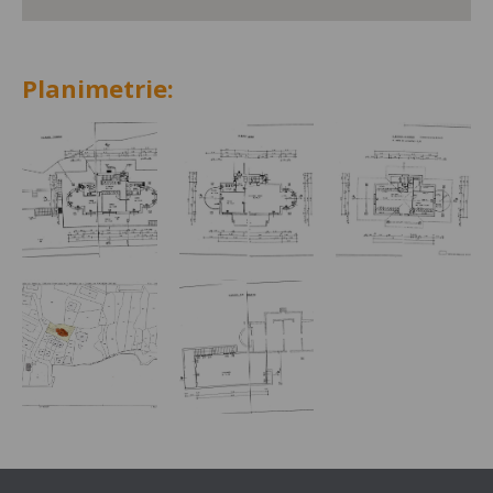
Planimetrie: