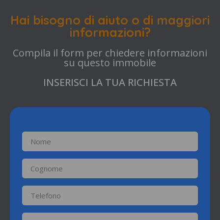
Hai bisogno di aiuto o di maggiori
informazioni?
Compila il form per chiedere informazioni
su questo immobile
INSERISCI LA TUA RICHIESTA