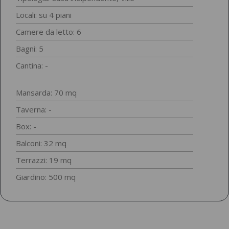
Locali: su 4 piani
Camere da letto: 6
Bagni: 5
Cantina: -
Mansarda: 70 mq
Taverna: -
Box: -
Balconi: 32 mq
Terrazzi: 19 mq
Giardino: 500 mq