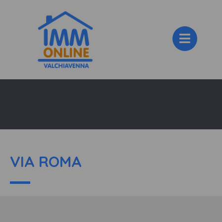
VIA ROMA